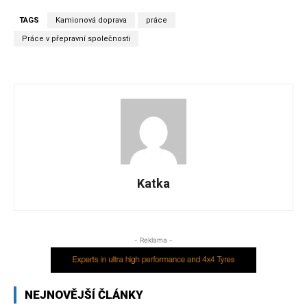
TAGS
Kamionová doprava
práce
Práce v přepravní společnosti
Katka
- Reklama -
NEJNOVĚJŠÍ ČLÁNKY