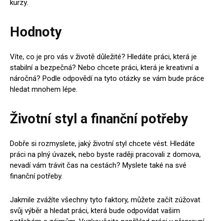
kurzy.
Hodnoty
Víte, co je pro vás v životě důležité? Hledáte práci, která je
stabilní a bezpečná? Nebo chcete práci, která je kreativní a
náročná? Podle odpovědí na tyto otázky se vám bude práce
hledat mnohem lépe.
Životní styl a finanční potřeby
Dobře si rozmyslete, jaký životní styl chcete vést. Hledáte
práci na plný úvazek, nebo byste raději pracovali z domova,
nevadí vám trávit čas na cestách? Myslete také na své
finanční potřeby.
Jakmile zvážíte všechny tyto faktory, můžete začít zúžovat
svůj výběr a hledat práci, která bude odpovídat vašim