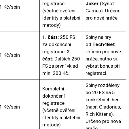
registrace
Joker
(Synot
1 Kč/spin
(včetně ověření
Games). Určeno
identity a platební
pro nové hráče.
metody)
1. část:
250 FS
Spiny na hry
za dokončení
od
Tech4Bet
.
registrace.
2.
Určeno pro nové
1 Kč/spin
část:
Dalších 250
hráče, nutno si
FS za první vklad
vybrat bonus při
min. 200 Kč.
registraci.
Spiny rozděleny
Kompletní
po 20 FS na 5
dokončení
konkrétních her
registrace
1 Kč/spin
(např. Gladorius,
(včetně ověření
Rich Kittens).
identity a platební
Určeno pro nové
metody)
hráče.