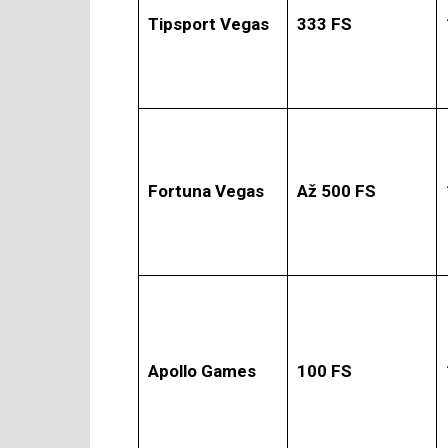
Tipsport Vegas
333 FS
Fortuna Vegas
Až 500 FS
Apollo Games
100 FS