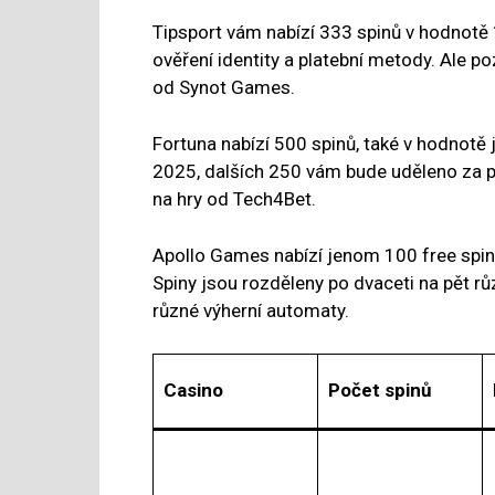
Tipsport vám nabízí 333 spinů v hodnotě 
ověření identity a platební metody. Ale p
od Synot Games.
Fortuna nabízí 500 spinů, také v hodnotě
2025, dalších 250 vám bude uděleno za pr
na hry od Tech4Bet.
Apollo Games nabízí jenom 100 free spinů
Spiny jsou rozděleny po dvaceti na pět růz
různé výherní automaty.
Casino
Počet spinů