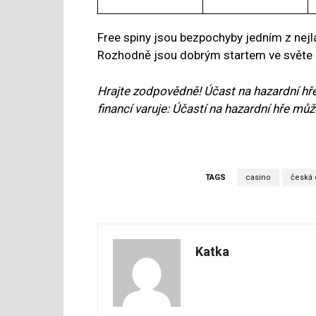
Free spiny jsou bezpochyby jedním z nejl
Rozhodně jsou dobrým startem ve světe o
Hrajte zodpovědně! Účast na hazardní hř
financí varuje: Účastí na hazardní hře můž
TAGS
casino
česká 
Katka