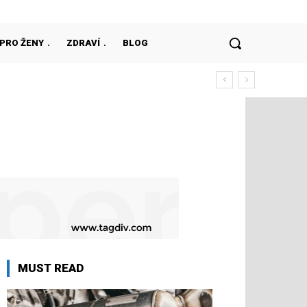
PRO ŽENY
ZDRAVÍ
BLOG
MUST READ