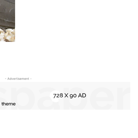
- Advertisement -