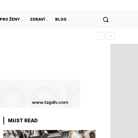
PRO ŽENY
ZDRAVÍ
BLOG
MUST READ