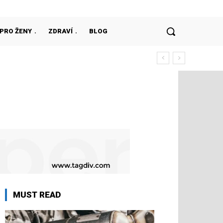
PRO ŽENY
ZDRAVÍ
BLOG
MUST READ