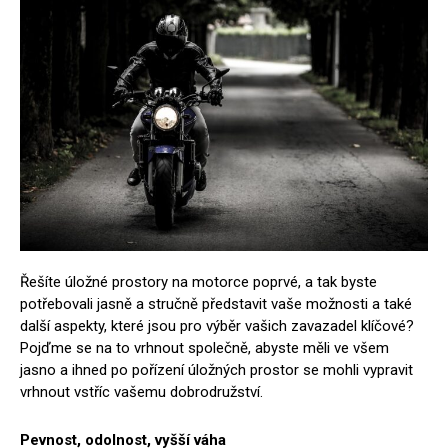
Řešíte úložné prostory na motorce poprvé, a tak byste
potřebovali jasně a stručně představit vaše možnosti a také
další aspekty, které jsou pro výběr vašich zavazadel klíčové?
Pojďme se na to vrhnout společně, abyste měli ve všem
jasno a ihned po pořízení úložných prostor se mohli vypravit
vrhnout vstříc vašemu dobrodružství.
Pevnost, odolnost, vyšší váha