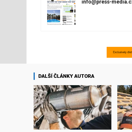
info@press-media.c
DALŠÍ ČLÁNKY AUTORA