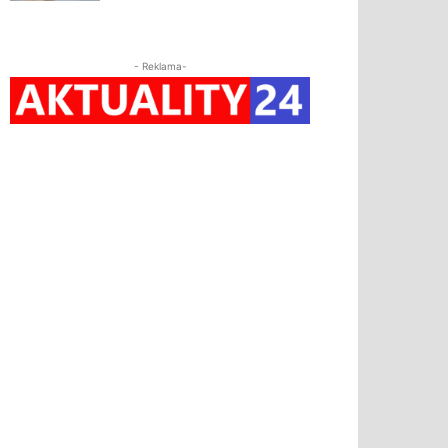
- Reklama-