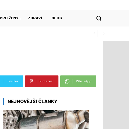
PRO ŽENY
ZDRAVÍ
BLOG
Twitter
Pinterest
WhatsApp
NEJNOVĚJŠÍ ČLÁNKY