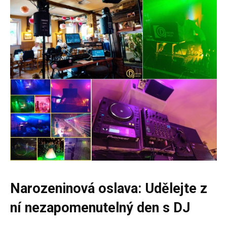
Narozeninová oslava: Udělejte z
ní nezapomenutelný den s DJ