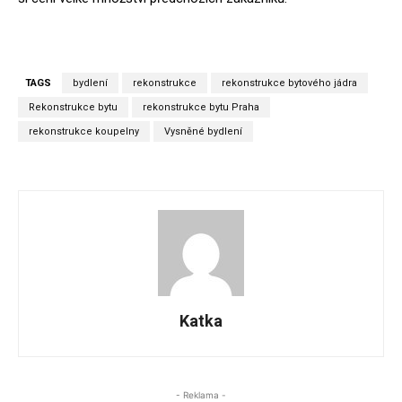
TAGS
bydlení
rekonstrukce
rekonstrukce bytového jádra
Rekonstrukce bytu
rekonstrukce bytu Praha
rekonstrukce koupelny
Vysněné bydlení
Katka
- Reklama -