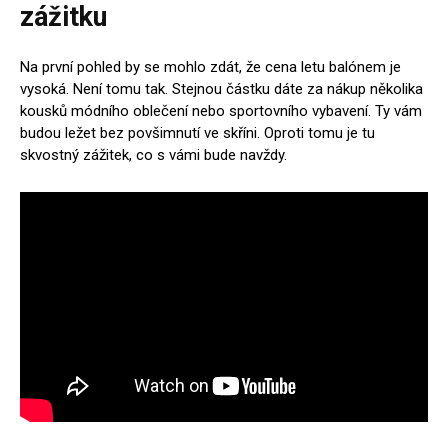
zážitku
Na první pohled by se mohlo zdát, že cena letu balónem je
vysoká. Není tomu tak. Stejnou částku dáte za nákup několika
kousků módního oblečení nebo sportovního vybavení. Ty vám
budou ležet bez povšimnutí ve skříni. Oproti tomu je tu
skvostný zážitek, co s vámi bude navždy.