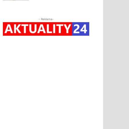
- Reklama-