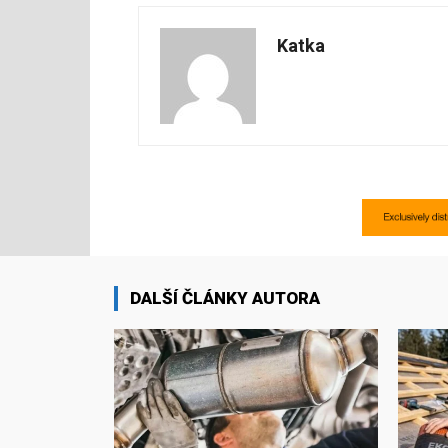
Katka
DALŠÍ ČLÁNKY AUTORA