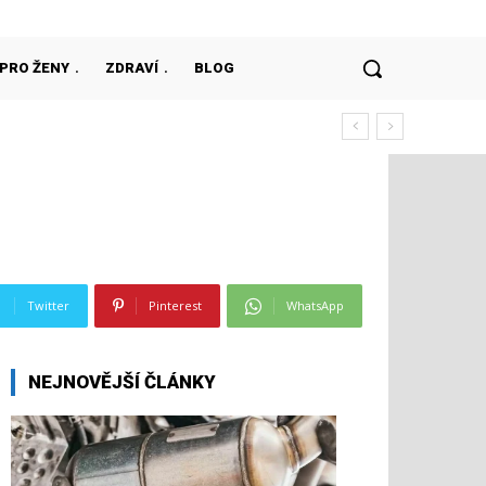
PRO ŽENY
ZDRAVÍ
BLOG
Twitter
Pinterest
WhatsApp
NEJNOVĚJŠÍ ČLÁNKY