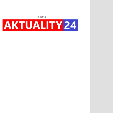
- Reklama-