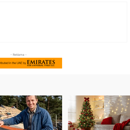
- Reklama -