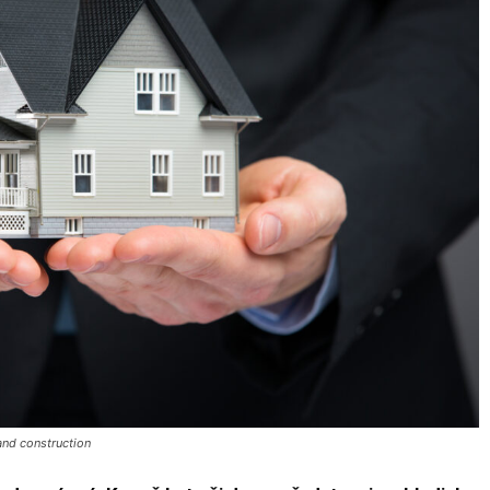
and construction