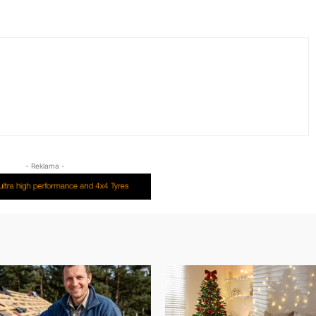
- Reklama -