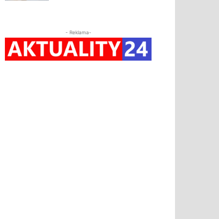
- Reklama-