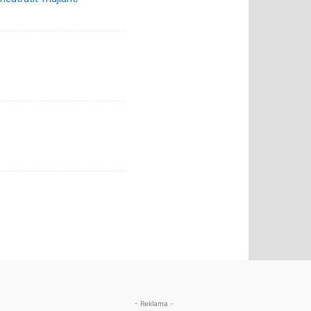
- Reklama -