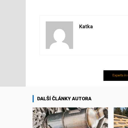
Katka
DALŠÍ ČLÁNKY AUTORA