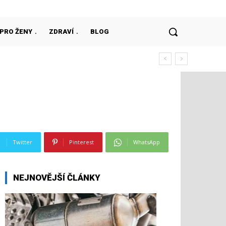
PRO ŽENY
ZDRAVÍ
BLOG
Twitter
Pinterest
WhatsApp
NEJNOVĚJŠÍ ČLÁNKY