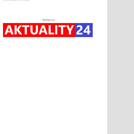
- Reklama-