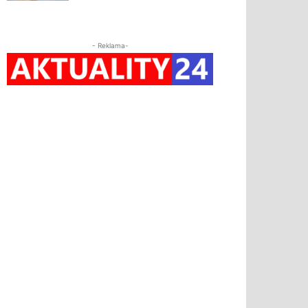
- Reklama-