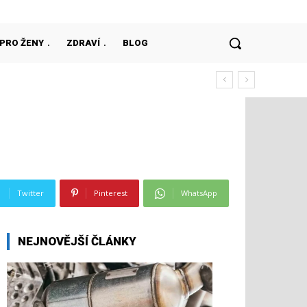
PRO ŽENY
ZDRAVÍ
BLOG
Twitter
Pinterest
WhatsApp
NEJNOVĚJŠÍ ČLÁNKY