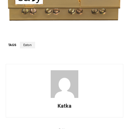
TAGS
Eaton
Katka