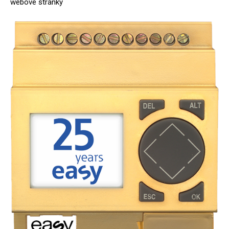
webové stránky