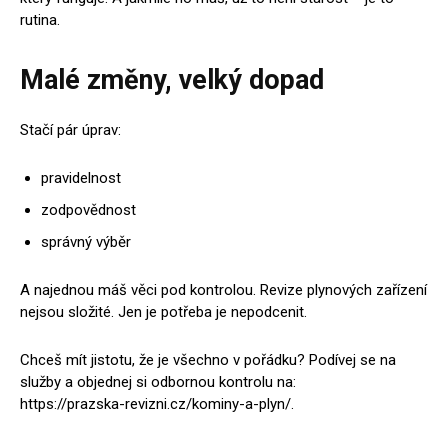
rutina.
Malé změny, velký dopad
Stačí pár úprav:
pravidelnost
zodpovědnost
správný výběr
A najednou máš věci pod kontrolou. Revize plynových zařízení
nejsou složité. Jen je potřeba je nepodcenit.
Chceš mít jistotu, že je všechno v pořádku? Podívej se na
služby a objednej si odbornou kontrolu na:
https://prazska-revizni.cz/kominy-a-plyn/.