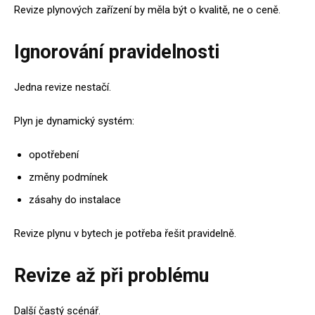
Revize plynových zařízení by měla být o kvalitě, ne o ceně.
Ignorování pravidelnosti
Jedna revize nestačí.
Plyn je dynamický systém:
opotřebení
změny podmínek
zásahy do instalace
Revize plynu v bytech je potřeba řešit pravidelně.
Revize až při problému
Další častý scénář.