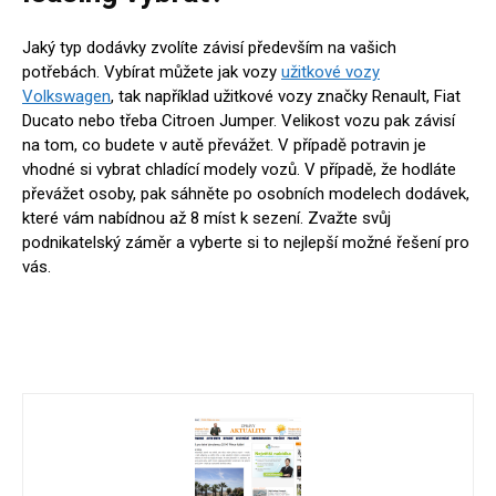
Jaký typ dodávky zvolíte závisí především na vašich
potřebách. Vybírat můžete jak vozy
užitkové vozy
Volkswagen
, tak například užitkové vozy značky Renault, Fiat
Ducato nebo třeba Citroen Jumper. Velikost vozu pak závisí
na tom, co budete v autě převážet. V případě potravin je
vhodné si vybrat chladící modely vozů. V případě, že hodláte
převážet osoby, pak sáhněte po osobních modelech dodávek,
které vám nabídnou až 8 míst k sezení. Zvažte svůj
podnikatelský záměr a vyberte si to nejlepší možné řešení pro
vás.