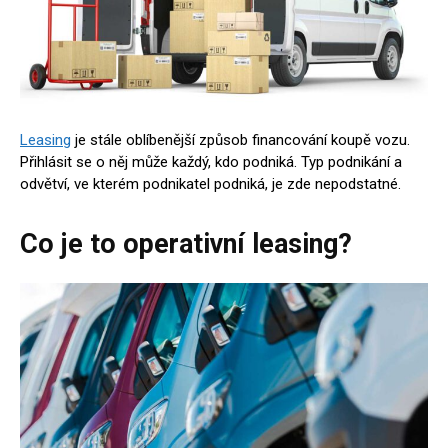
Leasing
je stále oblíbenější způsob financování koupě vozu.
Přihlásit se o něj může každý, kdo podniká. Typ podnikání a
odvětví, ve kterém podnikatel podniká, je zde nepodstatné.
Co je to operativní leasing?